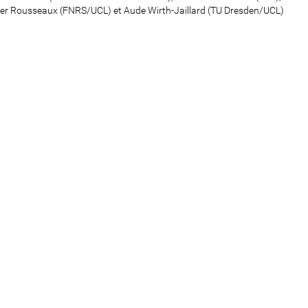
er Rousseaux (FNRS/UCL) et Aude Wirth-Jaillard (TU Dresden/UCL)