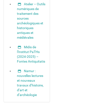
Atelier – Outils
numériques de
traitement des
sources
archéologiques et
historiques
antiques et
médiévales
Midis de
l'Institut PaTHs
(2024-2025) –
Fontes Antiquitatis
Namur :
nouvelles lectures
et nouveaux
travaux d’histoire,
d’art et
d’archéologie