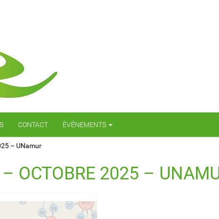
S
CONTACT
ÉVÉNEMENTS
2025 – UNamur
 – OCTOBRE 2025 – UNAM