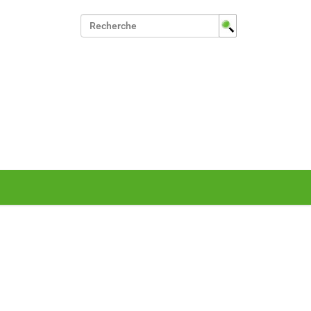
Chercher par
Recherche avancée…