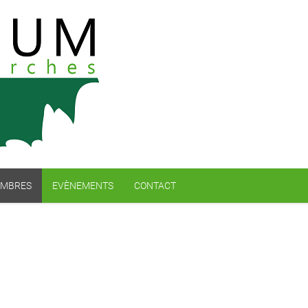
MBRES
EVÈNEMENTS
CONTACT