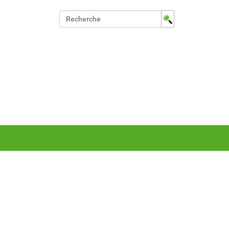
Chercher par
Recherche avancée…