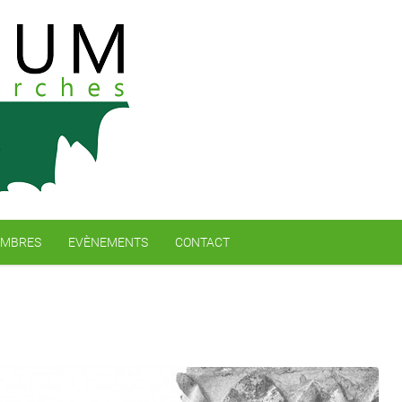
MBRES
EVÈNEMENTS
CONTACT